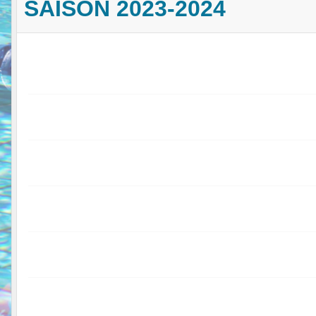
SAISON 2023-2024