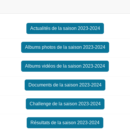
Actualités de la saison 2023-2024
Albums photos de la saison 2023-2024
Albums vidéos de la saison 2023-2024
Documents de la saison 2023-2024
Challenge de la saison 2023-2024
Résultats de la saison 2023-2024