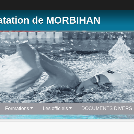
Natation de MORBIHAN
Formations
Les officiels
DOCUMENTS DIVERS