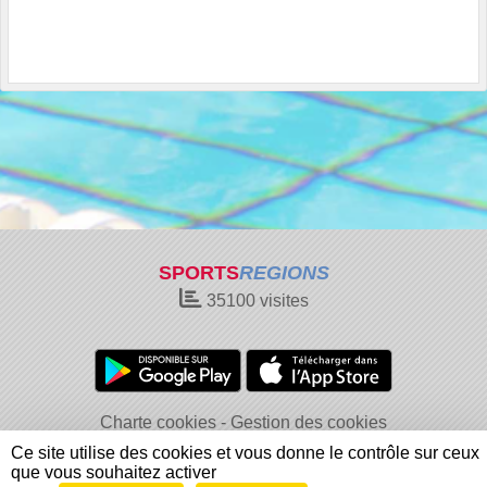
SPORTS
REGIONS
35100
visites
Charte cookies
Gestion des cookies
Informations légales
Signaler un contenu inapproprié
Ce site utilise des cookies et vous donne le contrôle sur ceux
que vous souhaitez activer