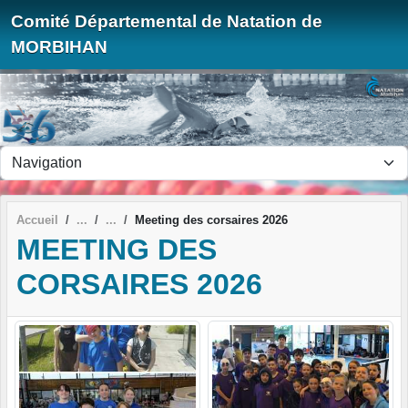
Panneau de gestion des cookies
Comité Départemental de Natation de
MORBIHAN
Accueil
Meeting des corsaires 2026
MEETING DES
CORSAIRES 2026