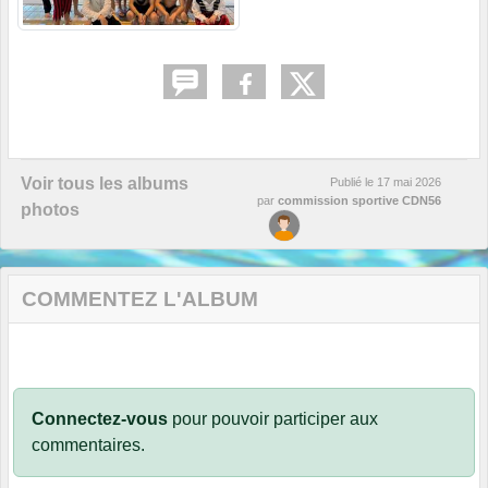
Voir tous les albums
Publié le
17 mai 2026
par
commission sportive CDN56
photos
COMMENTEZ L'ALBUM
Connectez-vous
pour pouvoir participer aux
commentaires.