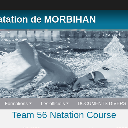
Natation de MORBIHAN
Formations
Les officiels
DOCUMENTS DIVERS
Team 56 Natation Course