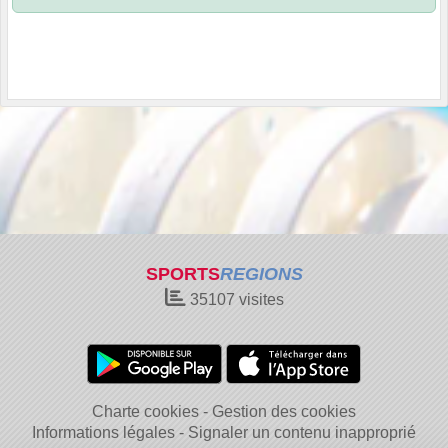
SPORTS
REGIONS
35107
visites
Charte cookies
Gestion des cookies
Informations légales
Signaler un contenu inapproprié