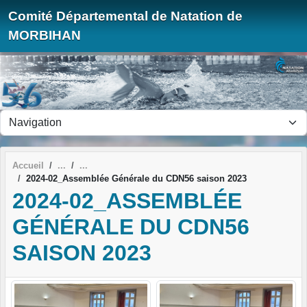
Panneau de gestion des cookies
Comité Départemental de Natation de
MORBIHAN
Accueil
2024-02_Assemblée Générale du CDN56 saison 2023
2024-02_ASSEMBLÉE
GÉNÉRALE DU CDN56
SAISON 2023